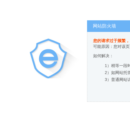
网站防火墙
您的请求过于频繁，
可能原因：您对该页
如何解决：
1）稍等一段
2）如网站托
3）普通网站